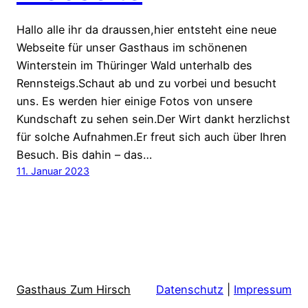
Hallo alle ihr da draussen,hier entsteht eine neue
Webseite für unser Gasthaus im schönenen
Winterstein im Thüringer Wald unterhalb des
Rennsteigs.Schaut ab und zu vorbei und besucht
uns. Es werden hier einige Fotos von unsere
Kundschaft zu sehen sein.Der Wirt dankt herzlichst
für solche Aufnahmen.Er freut sich auch über Ihren
Besuch. Bis dahin – das…
11. Januar 2023
Gasthaus Zum Hirsch
Datenschutz
|
Impressum