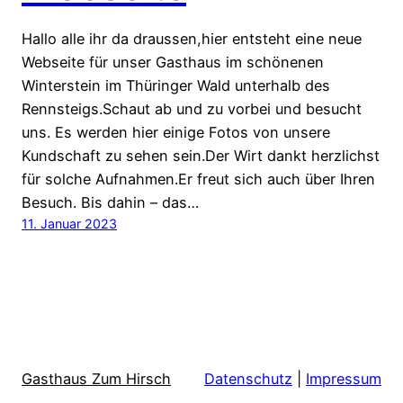
Hallo alle ihr da draussen,hier entsteht eine neue
Webseite für unser Gasthaus im schönenen
Winterstein im Thüringer Wald unterhalb des
Rennsteigs.Schaut ab und zu vorbei und besucht
uns. Es werden hier einige Fotos von unsere
Kundschaft zu sehen sein.Der Wirt dankt herzlichst
für solche Aufnahmen.Er freut sich auch über Ihren
Besuch. Bis dahin – das…
11. Januar 2023
Gasthaus Zum Hirsch
Datenschutz
|
Impressum